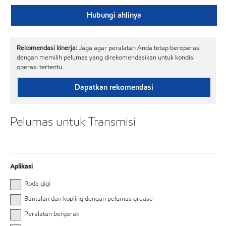
Hubungi ahlinya
Rekomendasi kinerja:
Jaga agar peralatan Anda tetap beroperasi
dengan memilih pelumas yang direkomendasikan untuk kondisi
operasi tertentu.
Dapatkan rekomendasi
Pelumas untuk Transmisi
Aplikasi
Roda gigi
Bantalan dan kopling dengan pelumas grease
Peralatan bergerak