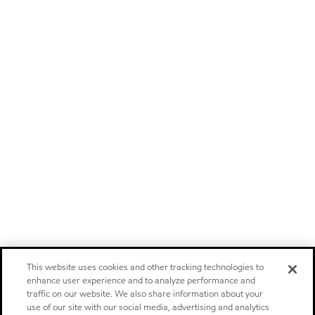
This website uses cookies and other tracking technologies to
enhance user experience and to analyze performance and
traffic on our website. We also share information about your
use of our site with our social media, advertising and analytics