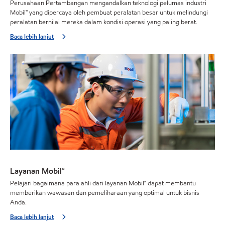
Perusahaan Pertambangan mengandalkan teknologi pelumas industri
Mobil™ yang dipercaya oleh pembuat peralatan besar untuk melindungi
peralatan bernilai mereka dalam kondisi operasi yang paling berat.
Baca lebih lanjut
Layanan Mobil℠
Pelajari bagaimana para ahli dari layanan Mobil℠ dapat membantu
memberikan wawasan dan pemeliharaan yang optimal untuk bisnis
Anda.
Baca lebih lanjut