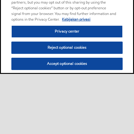
partners, but you may opt out of this sharing by using the
“Reject optional cookies” button or by opt-out preference
signal from your browser. You may find further information and
options in the Privacy Center.
Kebijakan privasi
Privacy center
Reject optional cookies
Accept optional cookies