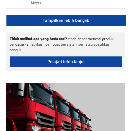
Minyak
Tampilkan lebih banyak
Tidak melihat apa yang Anda cari?
Anda dapat mencari produk
berdasarkan aplikasi, pembuat peralatan, seri atau spesifikasi
produk.
Pelajari lebih lanjut