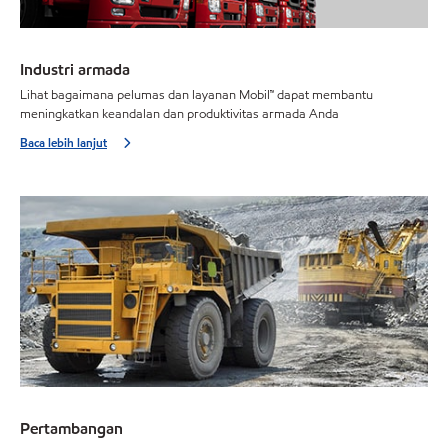
Industri armada
Lihat bagaimana pelumas dan layanan Mobil™ dapat membantu
meningkatkan keandalan dan produktivitas armada Anda
Baca lebih lanjut
Pertambangan