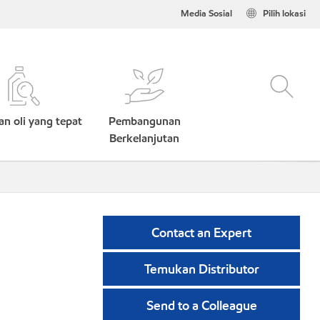
Media Sosial
Pilih lokasi
n oli yang tepat
Pembangunan
Berkelanjutan
Contact an Expert
Temukan Distributor
Send to a Colleague