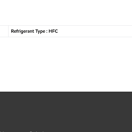
Refrigerant Type : HFC