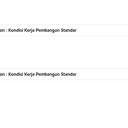
on : Kondisi Kerja Pembangun Standar
on : Kondisi Kerja Pembangun Standar