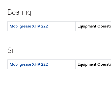
Bearing
Mobilgrease XHP 222
Equipment Operati
Sil
Mobilgrease XHP 222
Equipment Operati